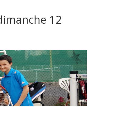
 dimanche 12