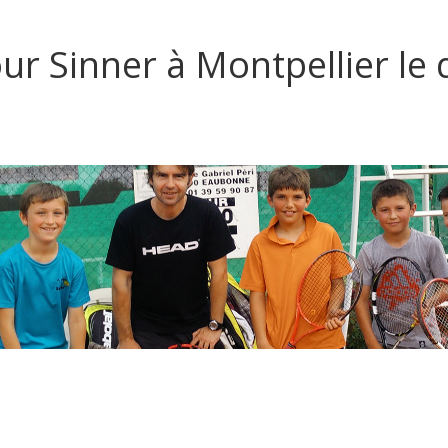
our Sinner à Montpellier le