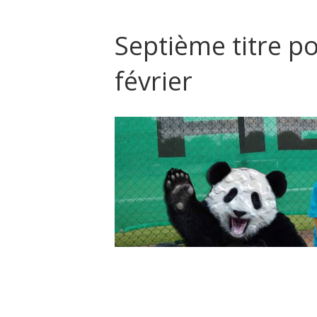
Septième titre p
février