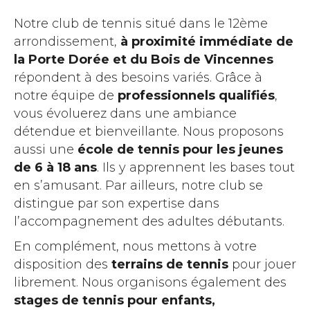
Notre club de tennis situé dans le 12ème
arrondissement,
à proximité immédiate de
la Porte Dorée et du Bois de Vincennes
répondent à des besoins variés. Grâce à
notre équipe de
professionnels qualifiés
,
vous évoluerez dans une ambiance
détendue et bienveillante. Nous proposons
aussi une
école de tennis pour les jeunes
de 6 à 18 ans
. Ils y apprennent les bases tout
en s’amusant. Par ailleurs, notre club se
distingue par son expertise dans
l’accompagnement des adultes débutants.
En complément, nous mettons à votre
disposition des
terrains de tennis
pour jouer
librement. Nous organisons également des
stages de tennis pour enfants,