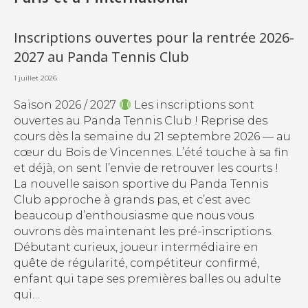
Inscriptions ouvertes pour la rentrée 2026-
2027 au Panda Tennis Club
1 juillet 2026
Saison 2026 / 2027
Les inscriptions sont
ouvertes au Panda Tennis Club ! Reprise des
cours dès la semaine du 21 septembre 2026 — au
cœur du Bois de Vincennes. L’été touche à sa fin
et déjà, on sent l’envie de retrouver les courts !
La nouvelle saison sportive du Panda Tennis
Club approche à grands pas, et c’est avec
beaucoup d’enthousiasme que nous vous
ouvrons dès maintenant les pré-inscriptions.
Débutant curieux, joueur intermédiaire en
quête de régularité, compétiteur confirmé,
enfant qui tape ses premières balles ou adulte
qui…