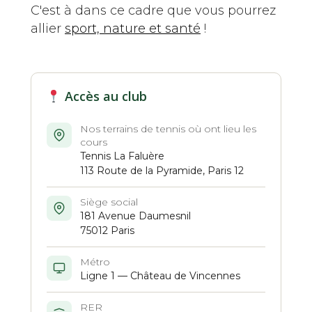
C'est à dans ce cadre que vous pourrez
allier
sport, nature et santé
!
Accès au club
Nos terrains de tennis où ont lieu les
cours
Tennis La Faluère
113 Route de la Pyramide, Paris 12
Siège social
181 Avenue Daumesnil
75012 Paris
Métro
Ligne 1 — Château de Vincennes
RER