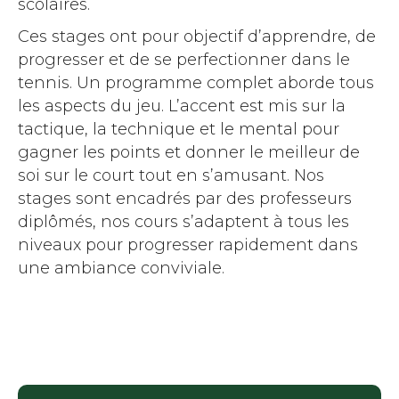
scolaires.
Ces stages ont pour objectif d’apprendre, de
progresser et de se perfectionner dans le
tennis. Un programme complet aborde tous
les aspects du jeu. L’accent est mis sur la
tactique, la technique et le mental pour
gagner les points et donner le meilleur de
soi sur le court tout en s’amusant. Nos
stages sont encadrés par des professeurs
diplômés, nos cours s’adaptent à tous les
niveaux pour progresser rapidement dans
une ambiance conviviale.