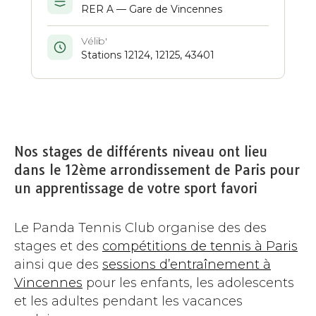
RER A — Gare de Vincennes
Vélib'
Stations 12124, 12125, 43401
Nos stages de différents niveau ont lieu
dans le 12ème arrondissement de Paris pour
un apprentissage de votre sport favori
Le Panda Tennis Club organise des des
stages et des
compétitions de tennis à Paris
ainsi que des
sessions d’entraînement à
Vincennes
pour les enfants, les adolescents
et les adultes pendant les vacances