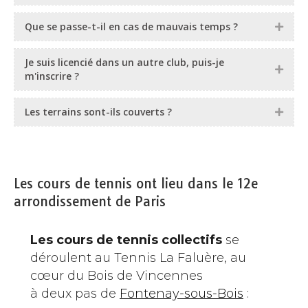
Que se passe-t-il en cas de mauvais temps ?
Je suis licencié dans un autre club, puis-je
m'inscrire ?
Les terrains sont-ils couverts ?
Les cours de tennis ont lieu dans le 12e
arrondissement de Paris
Les cours de tennis collectifs
se
déroulent au Tennis La Faluère, au
cœur du Bois de Vincennes
à deux pas de
Fontenay-sous-Bois
: