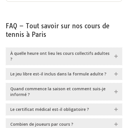
FAQ – Tout savoir sur nos cours de
tennis à Paris
À quelle heure ont lieu les cours collectifs adultes
?
Le jeu libre est-il inclus dans la formule adulte ?
Quand commence la saison et comment suis-je
informé ?
Le certificat médical est-il obligatoire ?
Combien de joueurs par cours ?