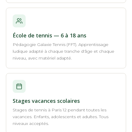
École de tennis — 6 à 18 ans
Pédagogie Galaxie Tennis (FFT). Apprentissage
ludique adapté à chaque tranche d'âge et chaque
niveau, avec matériel adapté.
Stages vacances scolaires
Stages de tennis à Paris 12 pendant toutes les
vacances. Enfants, adolescents et adultes. Tous
niveaux acceptés.