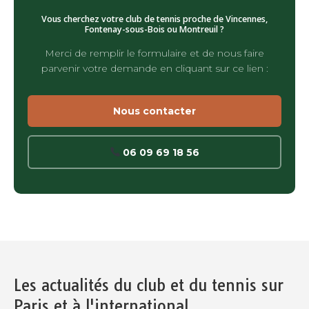
Vous cherchez votre club de tennis proche de Vincennes,
Fontenay-sous-Bois ou Montreuil ?
Merci de remplir le formulaire et de nous faire
parvenir votre demande en cliquant sur ce lien :
Nous contacter
06 09 69 18 56
Les actualités du club et du tennis sur
Paris et à l'international