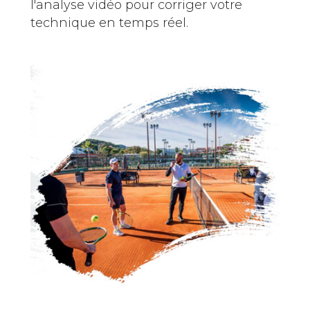
l'analyse vidéo pour corriger votre
technique en temps réel.