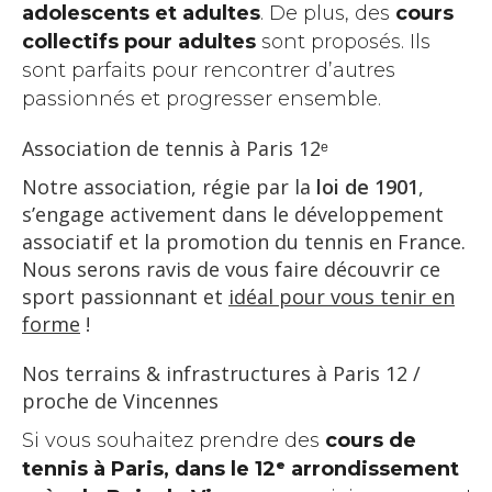
adolescents et adultes
. De plus, des
cours
collectifs pour adultes
sont proposés. Ils
sont parfaits pour rencontrer d’autres
passionnés et progresser ensemble.
Association de tennis à Paris 12ᵉ
Notre association, régie par la
loi de 1901
,
s’engage activement dans le développement
associatif et la promotion du tennis en France.
Nous serons ravis de vous faire découvrir ce
sport passionnant et
idéal pour vous tenir en
forme
!
Nos terrains & infrastructures à Paris 12 /
proche de Vincennes
Si vous souhaitez prendre des
cours de
tennis à Paris, dans le 12ᵉ arrondissement