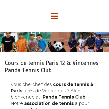
Cours de tennis Paris 12 & Vincennes –
Panda Tennis Club
Vous cherchez des
cours de tennis à
Paris
, près de Vincennes ? Alors,
bienvenue au
Panda Tennis Club
!
Notre
association de tennis
a pour