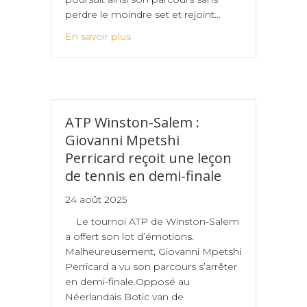
perdre le moindre set et rejoint…
En savoir plus
ATP Winston-Salem :
Giovanni Mpetshi
Perricard reçoit une leçon
de tennis en demi-finale
24 août 2025
Le tournoi ATP de Winston-Salem
a offert son lot d’émotions.
Malheureusement, Giovanni Mpetshi
Perricard a vu son parcours s’arrêter
en demi-finale.Opposé au
Néerlandais Botic van de