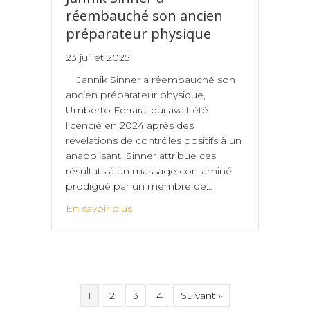
réembauché son ancien
préparateur physique
23 juillet 2025
Jannik Sinner a réembauché son
ancien préparateur physique,
Umberto Ferrara, qui avait été
licencié en 2024 après des
révélations de contrôles positifs à un
anabolisant. Sinner attribue ces
résultats à un massage contaminé
prodigué par un membre de…
En savoir plus
1
2
3
4
Suivant »