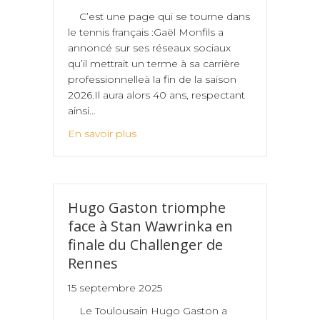
C’est une page qui se tourne dans
le tennis français :Gaël Monfils a
annoncé sur ses réseaux sociaux
qu’il mettrait un terme à sa carrière
professionnelleà la fin de la saison
2026.Il aura alors 40 ans, respectant
ainsi…
En savoir plus
Hugo Gaston triomphe
face à Stan Wawrinka en
finale du Challenger de
Rennes
15 septembre 2025
Le Toulousain Hugo Gaston a