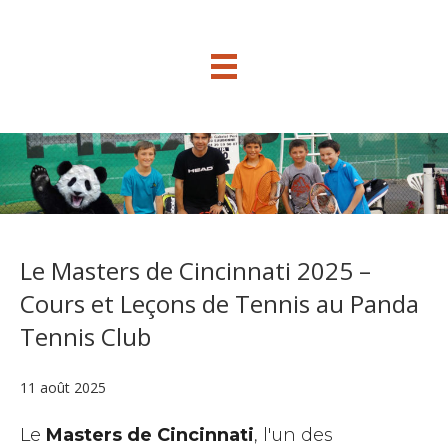
Le Masters de Cincinnati 2025 –
Cours et Leçons de Tennis au Panda
Tennis Club
11 août 2025
Le
Masters de Cincinnati
, l'un des