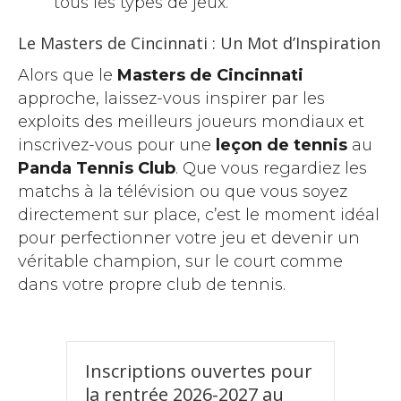
tous les types de jeux.
Le Masters de Cincinnati : Un Mot d’Inspiration
Alors que le
Masters de Cincinnati
approche, laissez-vous inspirer par les
exploits des meilleurs joueurs mondiaux et
inscrivez-vous pour une
leçon de tennis
au
Panda Tennis Club
. Que vous regardiez les
matchs à la télévision ou que vous soyez
directement sur place, c’est le moment idéal
pour perfectionner votre jeu et devenir un
véritable champion, sur le court comme
dans votre propre club de tennis.
Inscriptions ouvertes pour
la rentrée 2026-2027 au