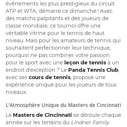
événements les plus prestigieux du circuit
ATP et WTA, démarre ce dimanche ! Avec
des matchs palpitants et des joueurs de
classe mondiale, ce tournoi offre une
véritable vitrine pour le tennis de haut
niveau. Mais pour les amateurs de tennis qui
souhaitent perfectionner leur technique,
pourquoi ne pas combiner votre passion
pour le sport avec une
leçon de tennis
à un
endroit d'exception ? Le
Panda Tennis Club
,
avec ses
cours de tennis
, propose une
expérience unique pour les joueurs de tous
niveaux.
L'Atmosphère Unique du Masters de Cincinnati
Le
Masters de Cincinnati
se déroule chaque
année sur les terrains du
Lindner Family