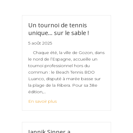
Un tournoi de tennis
unique… sur le sable !
5 août 2025
Chaque été, la ville de Gozon, dans
le nord de l’Espagne, accueille un
tournoi professionnel hors du
commun : le Beach Tennis BDO
Luanco, disputé à marée basse sur
la plage de la Ribera. Pour sa 38e
édition,…
En savoir plus
Jannik Sinner a