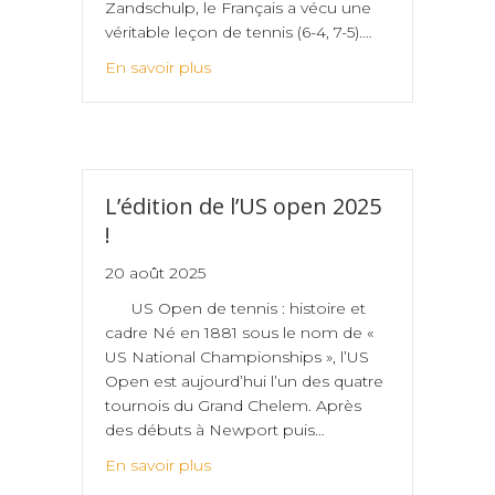
Zandschulp, le Français a vécu une
véritable leçon de tennis (6-4, 7-5).…
En savoir plus
L’édition de l’US open 2025
!
20 août 2025
US Open de tennis : histoire et
cadre Né en 1881 sous le nom de «
US National Championships », l’US
Open est aujourd’hui l’un des quatre
tournois du Grand Chelem. Après
des débuts à Newport puis…
En savoir plus