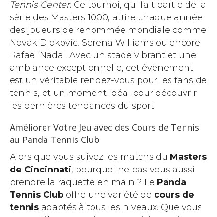
Tennis Center
. Ce tournoi, qui fait partie de la
série des Masters 1000, attire chaque année
des joueurs de renommée mondiale comme
Novak Djokovic, Serena Williams ou encore
Rafael Nadal. Avec un stade vibrant et une
ambiance exceptionnelle, cet événement
est un véritable rendez-vous pour les fans de
tennis, et un moment idéal pour découvrir
les dernières tendances du sport.
Améliorer Votre Jeu avec des Cours de Tennis
au Panda Tennis Club
Alors que vous suivez les matchs du
Masters
de Cincinnati
, pourquoi ne pas vous aussi
prendre la raquette en main ? Le
Panda
Tennis Club
offre une variété de
cours de
tennis
adaptés à tous les niveaux. Que vous