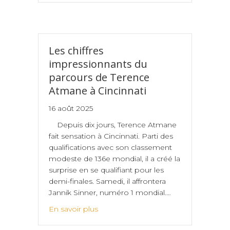
Les chiffres
impressionnants du
parcours de Terence
Atmane à Cincinnati
16 août 2025
Depuis dix jours, Terence Atmane
fait sensation à Cincinnati. Parti des
qualifications avec son classement
modeste de 136e mondial, il a créé la
surprise en se qualifiant pour les
demi-finales. Samedi, il affrontera
Jannik Sinner, numéro 1 mondial.…
En savoir plus