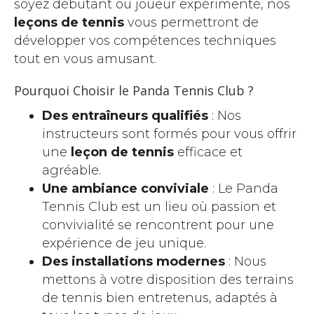
soyez débutant ou joueur expérimenté, nos
leçons de tennis
vous permettront de
développer vos compétences techniques
tout en vous amusant.
Pourquoi Choisir le Panda Tennis Club ?
Des entraîneurs qualifiés
: Nos
instructeurs sont formés pour vous offrir
une
leçon de tennis
efficace et
agréable.
Une ambiance conviviale
: Le Panda
Tennis Club est un lieu où passion et
convivialité se rencontrent pour une
expérience de jeu unique.
Des installations modernes
: Nous
mettons à votre disposition des terrains
de tennis bien entretenus, adaptés à