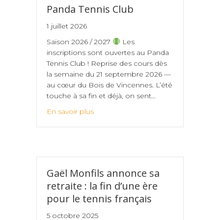
Panda Tennis Club
1 juillet 2026
Saison 2026 / 2027
Les
inscriptions sont ouvertes au Panda
Tennis Club ! Reprise des cours dès
la semaine du 21 septembre 2026 —
au cœur du Bois de Vincennes. L’été
touche à sa fin et déjà, on sent…
En savoir plus
Gaël Monfils annonce sa
retraite : la fin d’une ère
pour le tennis français
5 octobre 2025