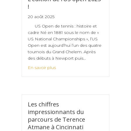
!
20 août 2025
US Open de tennis : histoire et
cadre Né en 1881 sous le nom de «
US National Championships », l’US
Open est aujourd’hui l’un des quatre
tournois du Grand Chelem. Après
des débuts à Newport puis…
En savoir plus
Les chiffres
impressionnants du
parcours de Terence
Atmane à Cincinnati