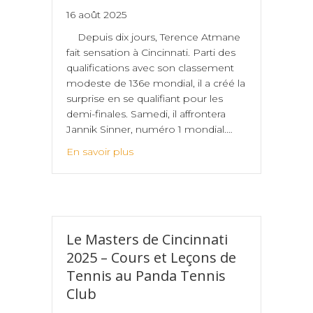
16 août 2025
Depuis dix jours, Terence Atmane
fait sensation à Cincinnati. Parti des
qualifications avec son classement
modeste de 136e mondial, il a créé la
surprise en se qualifiant pour les
demi-finales. Samedi, il affrontera
Jannik Sinner, numéro 1 mondial.…
En savoir plus
Le Masters de Cincinnati
2025 – Cours et Leçons de
Tennis au Panda Tennis
Club