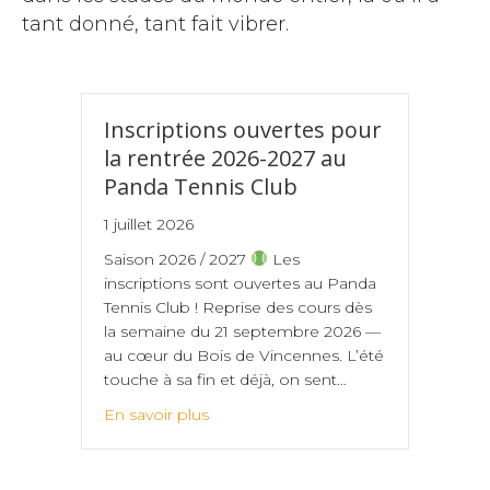
tant donné, tant fait vibrer.
Inscriptions ouvertes pour
la rentrée 2026-2027 au
Panda Tennis Club
1 juillet 2026
Saison 2026 / 2027
Les
inscriptions sont ouvertes au Panda
Tennis Club ! Reprise des cours dès
la semaine du 21 septembre 2026 —
au cœur du Bois de Vincennes. L’été
touche à sa fin et déjà, on sent…
En savoir plus