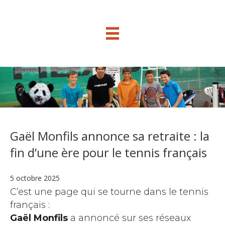
Gaël Monfils annonce sa retraite : la
fin d’une ère pour le tennis français
5 octobre 2025
C’est une page qui se tourne dans le tennis
français :
Gaël Monfils
a annoncé sur ses réseaux