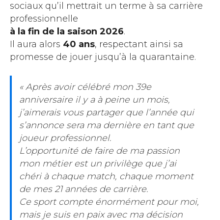
sociaux qu’il mettrait un terme à sa carrière
professionnelle
à la fin de la saison 2026
.
Il aura alors
40 ans
, respectant ainsi sa
promesse de jouer jusqu’à la quarantaine.
« Après avoir célébré mon 39e
anniversaire il y a à peine un mois,
j’aimerais vous partager que l’année qui
s’annonce sera ma dernière en tant que
joueur professionnel.
L’opportunité de faire de ma passion
mon métier est un privilège que j’ai
chéri à chaque match, chaque moment
de mes 21 années de carrière.
Ce sport compte énormément pour moi,
mais je suis en paix avec ma décision