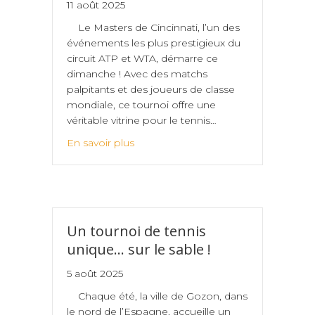
11 août 2025
Le Masters de Cincinnati, l’un des
événements les plus prestigieux du
circuit ATP et WTA, démarre ce
dimanche ! Avec des matchs
palpitants et des joueurs de classe
mondiale, ce tournoi offre une
véritable vitrine pour le tennis…
En savoir plus
Un tournoi de tennis
unique… sur le sable !
5 août 2025
Chaque été, la ville de Gozon, dans
le nord de l’Espagne, accueille un