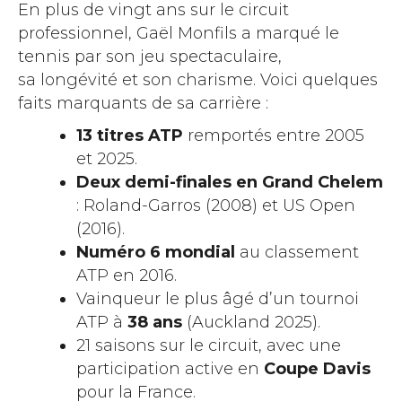
En plus de vingt ans sur le circuit
professionnel, Gaël Monfils a marqué le
tennis par son jeu spectaculaire,
sa longévité et son charisme. Voici quelques
faits marquants de sa carrière :
13 titres ATP
remportés entre 2005
et 2025.
Deux demi-finales en Grand Chelem
: Roland-Garros (2008) et US Open
(2016).
Numéro 6 mondial
au classement
ATP en 2016.
Vainqueur le plus âgé d’un tournoi
ATP à
38 ans
(Auckland 2025).
21 saisons sur le circuit, avec une
participation active en
Coupe Davis
pour la France.