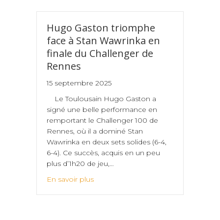
Hugo Gaston triomphe
face à Stan Wawrinka en
finale du Challenger de
Rennes
15 septembre 2025
Le Toulousain Hugo Gaston a
signé une belle performance en
remportant le Challenger 100 de
Rennes, où il a dominé Stan
Wawrinka en deux sets solides (6-4,
6-4). Ce succès, acquis en un peu
plus d’1h20 de jeu,…
En savoir plus