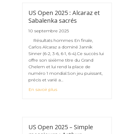
US Open 2025 : Alcaraz et
Sabalenka sacrés
10 septembre 2025
Résultats hommes En finale,
Carlos Alcaraz a dominé Jannik
Sinner (6-2, 3-6, 6-1, 6-4).Ce succès lui
offre son sixième titre du Grand
Chelem et lui rend la place de
numéro 1 mondial.Son jeu puissant,
précis et varié a…
En savoir plus
US Open 2025 – Simple