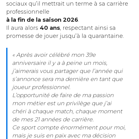
sociaux qu’il mettrait un terme à sa carrière
professionnelle
à la fin de la saison 2026
.
Il aura alors
40 ans
, respectant ainsi sa
promesse de jouer jusqu’à la quarantaine.
« Après avoir célébré mon 39e
anniversaire il y a à peine un mois,
j’aimerais vous partager que l’année qui
s’annonce sera ma dernière en tant que
joueur professionnel.
L’opportunité de faire de ma passion
mon métier est un privilège que j’ai
chéri à chaque match, chaque moment
de mes 21 années de carrière.
Ce sport compte énormément pour moi,
mais je suis en paix avec ma décision