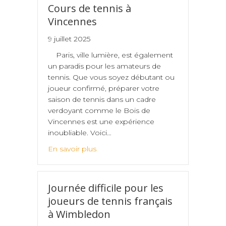
Cours de tennis à
Vincennes
9 juillet 2025
Paris, ville lumière, est également
un paradis pour les amateurs de
tennis. Que vous soyez débutant ou
joueur confirmé, préparer votre
saison de tennis dans un cadre
verdoyant comme le Bois de
Vincennes est une expérience
inoubliable. Voici…
En savoir plus
Journée difficile pour les
joueurs de tennis français
à Wimbledon