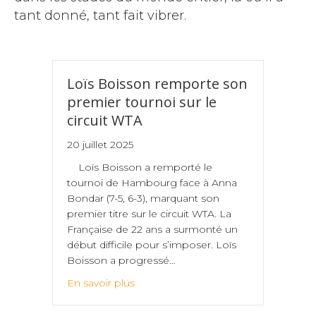
tant donné, tant fait vibrer.
Loïs Boisson remporte son
premier tournoi sur le
circuit WTA
20 juillet 2025
Loïs Boisson a remporté le
tournoi de Hambourg face à Anna
Bondar (7-5, 6-3), marquant son
premier titre sur le circuit WTA. La
Française de 22 ans a surmonté un
début difficile pour s’imposer. Loïs
Boisson a progressé…
En savoir plus