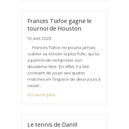
Frances Tiafoe gagne le
tournoi de Houston
10 avril 2023
Frances Tiafoe ne pourra jamais
oublier sa victoire la plus folle, qui lui
a permis de remporter son
deuxième titre. En effet, il a été
contraint de jouer ses quatre
matches en l’espace de deux jours à
cause…
En savoir plus
Le tennis de Daniil