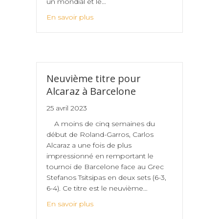
un mondial et le…
En savoir plus
Neuvième titre pour
Alcaraz à Barcelone
25 avril 2023
A moins de cinq semaines du
début de Roland-Garros, Carlos
Alcaraz a une fois de plus
impressionné en remportant le
tournoi de Barcelone face au Grec
Stefanos Tsitsipas en deux sets (6-3,
6-4). Ce titre est le neuvième…
En savoir plus