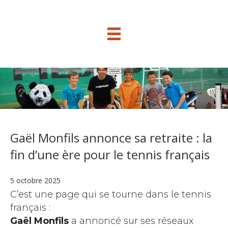
Gaël Monfils annonce sa retraite : la
fin d’une ère pour le tennis français
5 octobre 2025
C’est une page qui se tourne dans le tennis
français :
Gaël Monfils
a annoncé sur ses réseaux