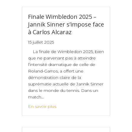
Finale Wimbledon 2025 –
Jannik Sinner s’impose face
à Carlos Alcaraz
15 juillet 2025
La finale de Wimbledon 2025, bien
que ne parvenant pas à atteindre
l’intensité dramatique de celle de
Roland-Garros, a offert une
démonstration claire de la
suprématie actuelle de Jannik Sinner
dans le monde du tennis. Dans un
match…
En savoir plus