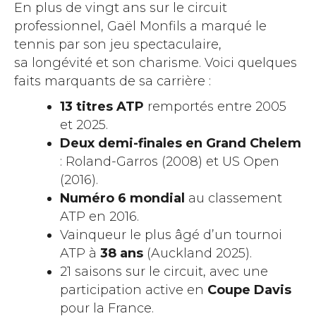
En plus de vingt ans sur le circuit
professionnel, Gaël Monfils a marqué le
tennis par son jeu spectaculaire,
sa longévité et son charisme. Voici quelques
faits marquants de sa carrière :
13 titres ATP
remportés entre 2005
et 2025.
Deux demi-finales en Grand Chelem
: Roland-Garros (2008) et US Open
(2016).
Numéro 6 mondial
au classement
ATP en 2016.
Vainqueur le plus âgé d’un tournoi
ATP à
38 ans
(Auckland 2025).
21 saisons sur le circuit, avec une
participation active en
Coupe Davis
pour la France.