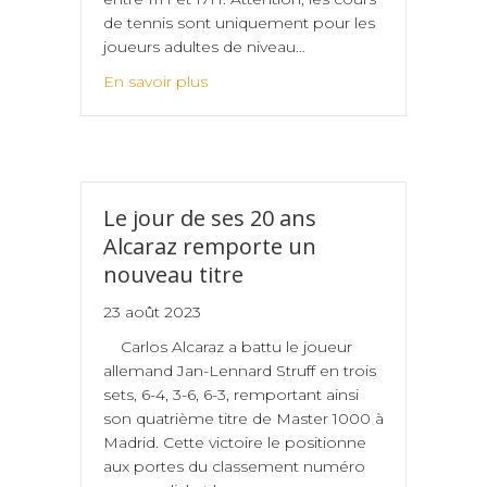
de tennis sont uniquement pour les
joueurs adultes de niveau…
En savoir plus
Le jour de ses 20 ans
Alcaraz remporte un
nouveau titre
23 août 2023
Carlos Alcaraz a battu le joueur
allemand Jan-Lennard Struff en trois
sets, 6-4, 3-6, 6-3, remportant ainsi
son quatrième titre de Master 1000 à
Madrid. Cette victoire le positionne
aux portes du classement numéro