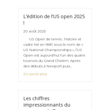
L’édition de l’US open 2025
!
20 août 2025
US Open de tennis : histoire et
cadre Né en 1881 sous le nom de «
US National Championships », l’US
Open est aujourd’hui l’un des quatre
tournois du Grand Chelem. Après
des débuts à Newport puis…
En savoir plus
Les chiffres
impressionnants du