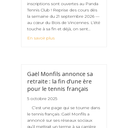
inscriptions sont ouvertes au Panda
Tennis Club ! Reprise des cours dès
la semaine du 21 septembre 2026 —
au cœur du Bois de Vincennes. L’été
touche à sa fin et déjà, on sent…
En savoir plus
Gaël Monfils annonce sa
retraite : la fin d’une ère
pour le tennis français
5 octobre 2025
C’est une page qui se tourne dans
le tennis français :Gaël Monfils a
annoncé sur ses réseaux sociaux
qu’il mettrait un terme à sa carrière