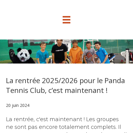
La rentrée 2025/2026 pour le Panda
Tennis Club, c’est maintenant !
20 juin 2024
La rentrée, c'est maintenant ! Les groupes
ne sont pas encore totalement complets. Il