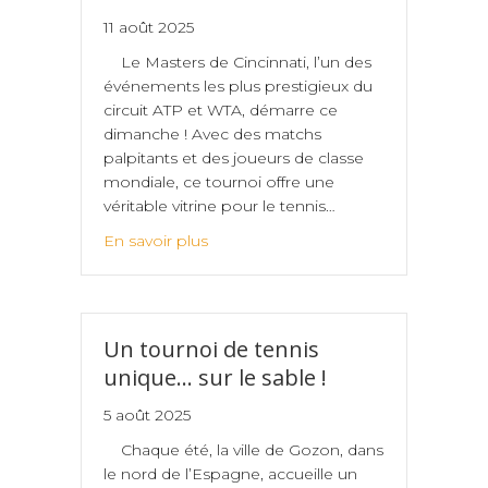
11 août 2025
Le Masters de Cincinnati, l’un des
événements les plus prestigieux du
circuit ATP et WTA, démarre ce
dimanche ! Avec des matchs
palpitants et des joueurs de classe
mondiale, ce tournoi offre une
véritable vitrine pour le tennis…
En savoir plus
Un tournoi de tennis
unique… sur le sable !
5 août 2025
Chaque été, la ville de Gozon, dans
le nord de l’Espagne, accueille un