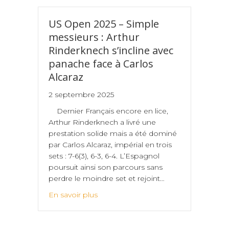
US Open 2025 – Simple
messieurs : Arthur
Rinderknech s’incline avec
panache face à Carlos
Alcaraz
2 septembre 2025
Dernier Français encore en lice,
Arthur Rinderknech a livré une
prestation solide mais a été dominé
par Carlos Alcaraz, impérial en trois
sets : 7-6(3), 6-3, 6-4. L’Espagnol
poursuit ainsi son parcours sans
perdre le moindre set et rejoint…
En savoir plus