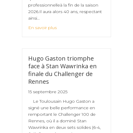
professionnelleà la fin de la saison
2026.Il aura alors 40 ans, respectant
ainsi…
En savoir plus
Hugo Gaston triomphe
face à Stan Wawrinka en
finale du Challenger de
Rennes
15 septembre 2025
Le Toulousain Hugo Gaston a
signé une belle performance en
remportant le Challenger 100 de
Rennes, où il a dominé Stan
Wawrinka en deux sets solides (6-4,