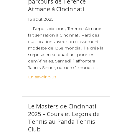
parcours de Terence
Atmane à Cincinnati
16 août 2025
Depuis dix jours, Terence Atmane
fait sensation à Cincinnati. Parti des
qualifications avec son classement
modeste de 136e mondial, il a créé la
surprise en se qualifiant pour les
demi-finales. Samedi, il affrontera
Jannik Sinner, numéro 1 mondial.…
En savoir plus
Le Masters de Cincinnati
2025 – Cours et Leçons de
Tennis au Panda Tennis
Club