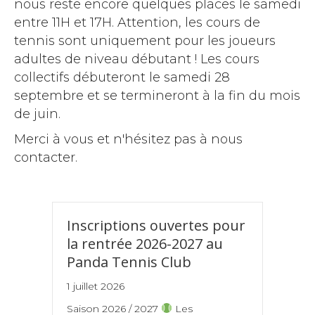
nous reste encore quelques places le samedi
entre 11H et 17H. Attention, les cours de
tennis sont uniquement pour les joueurs
adultes de niveau débutant ! Les cours
collectifs débuteront le samedi 28
septembre et se termineront à la fin du mois
de juin.
Merci à vous et n'hésitez pas à nous
contacter.
Inscriptions ouvertes pour
la rentrée 2026-2027 au
Panda Tennis Club
1 juillet 2026
Saison 2026 / 2027
Les