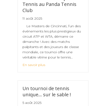
Tennis au Panda Tennis
Club
11 août 2025
Le Masters de Cincinnati, l’un des
événements les plus prestigieux du
circuit ATP et WTA, démarre ce
dimanche ! Avec des matchs
palpitants et des joueurs de classe
mondiale, ce tournoi offre une
véritable vitrine pour le tennis…
En savoir plus
Un tournoi de tennis
unique… sur le sable !
5 août 2025