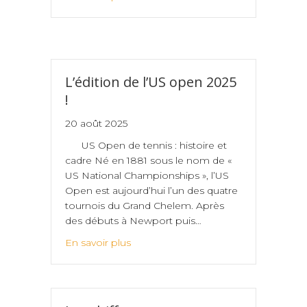
L’édition de l’US open 2025
!
20 août 2025
US Open de tennis : histoire et
cadre Né en 1881 sous le nom de «
US National Championships », l’US
Open est aujourd’hui l’un des quatre
tournois du Grand Chelem. Après
des débuts à Newport puis…
En savoir plus