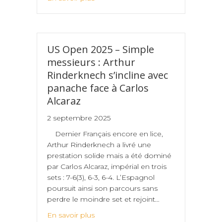
US Open 2025 – Simple
messieurs : Arthur
Rinderknech s’incline avec
panache face à Carlos
Alcaraz
2 septembre 2025
Dernier Français encore en lice,
Arthur Rinderknech a livré une
prestation solide mais a été dominé
par Carlos Alcaraz, impérial en trois
sets : 7-6(3), 6-3, 6-4. L’Espagnol
poursuit ainsi son parcours sans
perdre le moindre set et rejoint…
En savoir plus