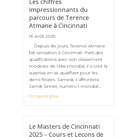
Les chiffres
impressionnants du
parcours de Terence
Atmane à Cincinnati
16 août 2025
Depuis dix jours, Terence Atmane
fait sensation à Cincinnati. Parti des
qualifications avec son classement
modeste de 136e mondial, il a créé la
surprise en se qualifiant pour les
demi-finales. Samedi, il affrontera
Jannik Sinner, numéro 1 mondial.…
En savoir plus
Le Masters de Cincinnati
2025 – Cours et Leçons de