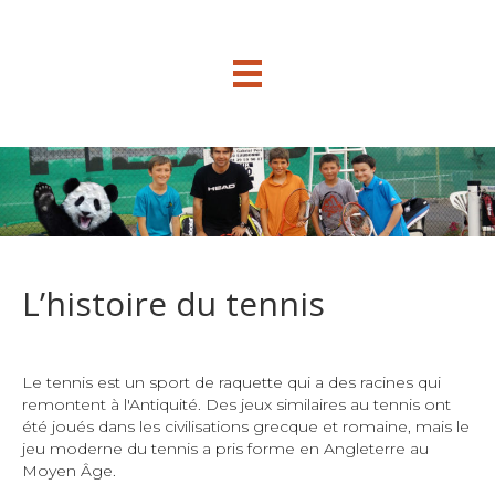
L’histoire du tennis
Le tennis est un sport de raquette qui a des racines qui
remontent à l'Antiquité. Des jeux similaires au tennis ont
été joués dans les civilisations grecque et romaine, mais le
jeu moderne du tennis a pris forme en Angleterre au
Moyen Âge.