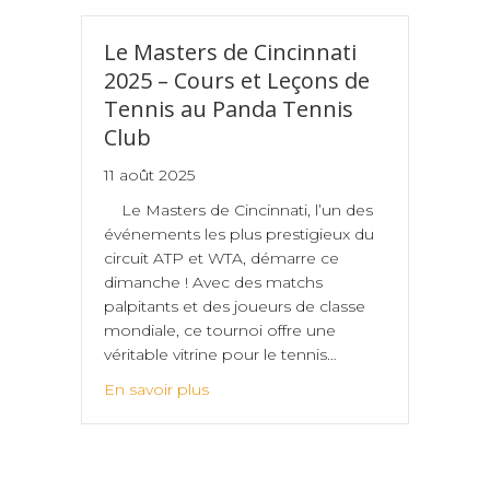
Le Masters de Cincinnati
2025 – Cours et Leçons de
Tennis au Panda Tennis
Club
11 août 2025
Le Masters de Cincinnati, l’un des
événements les plus prestigieux du
circuit ATP et WTA, démarre ce
dimanche ! Avec des matchs
palpitants et des joueurs de classe
mondiale, ce tournoi offre une
véritable vitrine pour le tennis…
En savoir plus