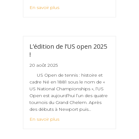
En savoir plus
L’édition de l’US open 2025
!
20 août 2025
US Open de tennis : histoire et
cadre Né en 1881 sous le nom de «
US National Championships », l’US
Open est aujourd’hui l’un des quatre
tournois du Grand Chelem. Après
des débuts à Newport puis…
En savoir plus