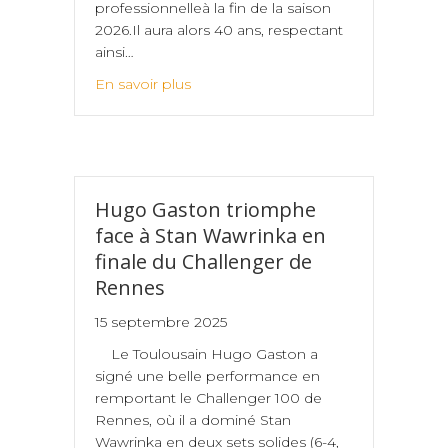
professionnelleà la fin de la saison
2026.Il aura alors 40 ans, respectant
ainsi…
En savoir plus
Hugo Gaston triomphe
face à Stan Wawrinka en
finale du Challenger de
Rennes
15 septembre 2025
Le Toulousain Hugo Gaston a
signé une belle performance en
remportant le Challenger 100 de
Rennes, où il a dominé Stan
Wawrinka en deux sets solides (6-4,