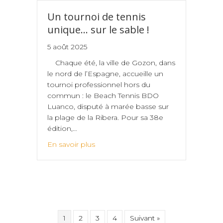
Un tournoi de tennis
unique… sur le sable !
5 août 2025
Chaque été, la ville de Gozon, dans
le nord de l’Espagne, accueille un
tournoi professionnel hors du
commun : le Beach Tennis BDO
Luanco, disputé à marée basse sur
la plage de la Ribera. Pour sa 38e
édition,…
En savoir plus
1
2
3
4
Suivant »