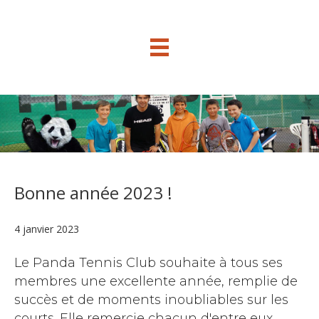
Bonne année 2023 !
4 janvier 2023
Le Panda Tennis Club souhaite à tous ses
membres une excellente année, remplie de
succès et de moments inoubliables sur les
courts. Elle remercie chacun d'entre eux