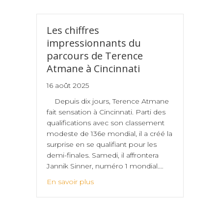
Les chiffres
impressionnants du
parcours de Terence
Atmane à Cincinnati
16 août 2025
Depuis dix jours, Terence Atmane
fait sensation à Cincinnati. Parti des
qualifications avec son classement
modeste de 136e mondial, il a créé la
surprise en se qualifiant pour les
demi-finales. Samedi, il affrontera
Jannik Sinner, numéro 1 mondial.…
En savoir plus