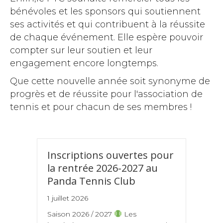
bénévoles et les sponsors qui soutiennent
ses activités et qui contribuent à la réussite
de chaque événement. Elle espère pouvoir
compter sur leur soutien et leur
engagement encore longtemps.
Que cette nouvelle année soit synonyme de
progrès et de réussite pour l'association de
tennis et pour chacun de ses membres !
Inscriptions ouvertes pour
la rentrée 2026-2027 au
Panda Tennis Club
1 juillet 2026
Saison 2026 / 2027
Les