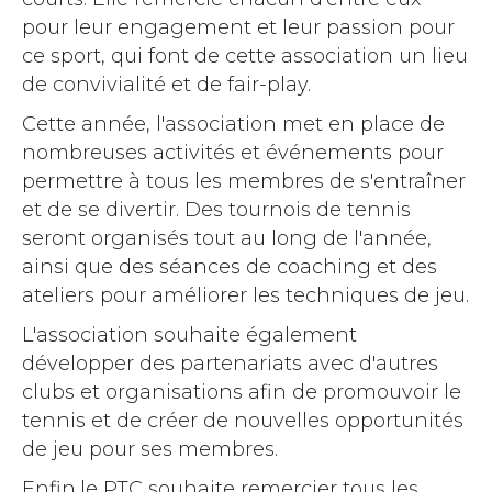
pour leur engagement et leur passion pour
ce sport, qui font de cette association un lieu
de convivialité et de fair-play.
Cette année, l'association met en place de
nombreuses activités et événements pour
permettre à tous les membres de s'entraîner
et de se divertir. Des tournois de tennis
seront organisés tout au long de l'année,
ainsi que des séances de coaching et des
ateliers pour améliorer les techniques de jeu.
L'association souhaite également
développer des partenariats avec d'autres
clubs et organisations afin de promouvoir le
tennis et de créer de nouvelles opportunités
de jeu pour ses membres.
Enfin,le PTC souhaite remercier tous les