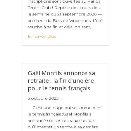
inscriptions sont ouvertes au Panda
Tennis Club ! Reprise des cours dès
la semaine du 21 septembre 2026 —
au cœur du Bois de Vincennes. L’été
touche à sa fin et déjà, on sent…
En savoir plus
Gaël Monfils annonce sa
retraite : la fin d’une ère
pour le tennis français
5 octobre 2025
C’est une page qui se tourne dans
le tennis français :Gaël Monfils a
annoncé sur ses réseaux sociaux
qu’il mettrait un terme à sa carrière