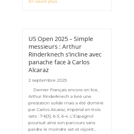
En savoir plus
US Open 2025 – Simple
messieurs : Arthur
Rinderknech s’incline avec
panache face à Carlos
Alcaraz
2 septembre 2025
Dernier Français encore en lice,
Arthur Rinderknech a livré une
prestation solide mais a été dominé
par Carlos Alcaraz, impérial en trois
sets : 7-6(3), 6-3, 6-4. L’Espagnol
poursuit ainsi son parcours sans
perdre le moindre set et rejoint…