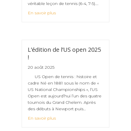
véritable leçon de tennis (6-4, 7-5).…
En savoir plus
L’édition de l’US open 2025
!
20 août 2025
US Open de tennis : histoire et
cadre Né en 1881 sous le nom de «
US National Championships », l’US
Open est aujourd’hui l’un des quatre
tournois du Grand Chelem. Après
des débuts à Newport puis…
En savoir plus