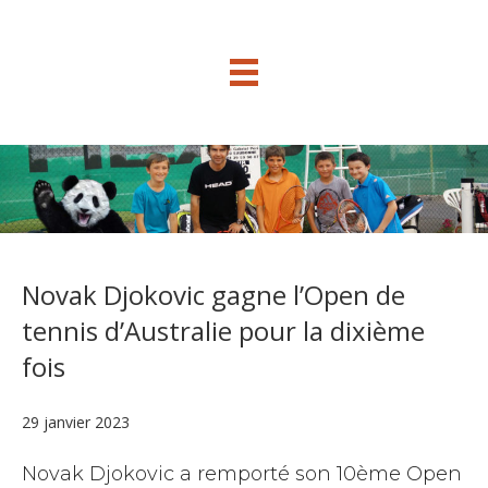
Novak Djokovic gagne l’Open de
tennis d’Australie pour la dixième
fois
29 janvier 2023
Novak Djokovic a remporté son 10ème Open