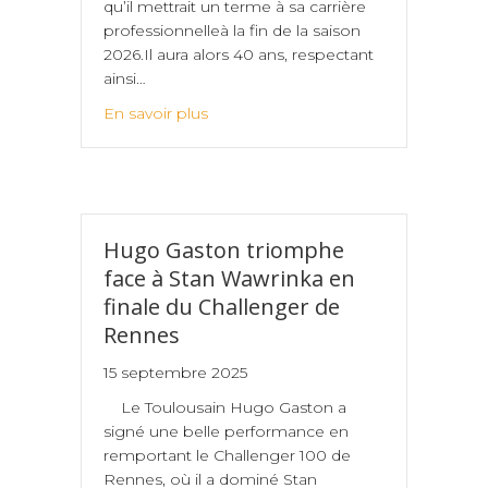
qu’il mettrait un terme à sa carrière
professionnelleà la fin de la saison
2026.Il aura alors 40 ans, respectant
ainsi…
En savoir plus
Hugo Gaston triomphe
face à Stan Wawrinka en
finale du Challenger de
Rennes
15 septembre 2025
Le Toulousain Hugo Gaston a
signé une belle performance en
remportant le Challenger 100 de
Rennes, où il a dominé Stan