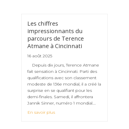
Les chiffres
impressionnants du
parcours de Terence
Atmane à Cincinnati
16 août 2025
Depuis dix jours, Terence Atmane
fait sensation à Cincinnati. Parti des
qualifications avec son classement
modeste de 136e mondial, il a créé la
surprise en se qualifiant pour les
demi-finales. Samedi, il affrontera
Jannik Sinner, numéro 1 mondial.…
En savoir plus