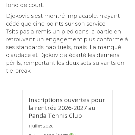
fond de court.
Djokovic s'est montré implacable, n'ayant
cédé que cinq points sur son service.
Tsitsipas a remis un pied dans la partie en
retrouvant un engagement plus conforme à
ses standards habituels, mais il a manqué
d'audace et Djokovic a écarté les derniers
périls, remportant les deux sets suivants en
tie-break.
Inscriptions ouvertes pour
la rentrée 2026-2027 au
Panda Tennis Club
1 juillet 2026