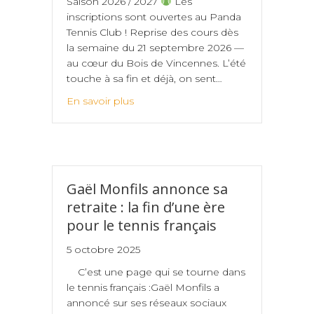
Saison 2026 / 2027
Les
inscriptions sont ouvertes au Panda
Tennis Club ! Reprise des cours dès
la semaine du 21 septembre 2026 —
au cœur du Bois de Vincennes. L’été
touche à sa fin et déjà, on sent…
En savoir plus
Gaël Monfils annonce sa
retraite : la fin d’une ère
pour le tennis français
5 octobre 2025
C’est une page qui se tourne dans
le tennis français :Gaël Monfils a
annoncé sur ses réseaux sociaux