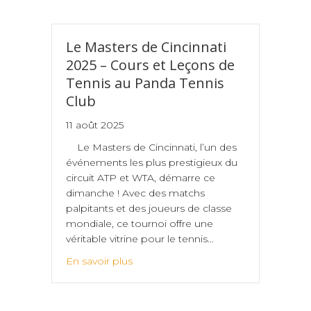
Le Masters de Cincinnati
2025 – Cours et Leçons de
Tennis au Panda Tennis
Club
11 août 2025
Le Masters de Cincinnati, l’un des
événements les plus prestigieux du
circuit ATP et WTA, démarre ce
dimanche ! Avec des matchs
palpitants et des joueurs de classe
mondiale, ce tournoi offre une
véritable vitrine pour le tennis…
En savoir plus