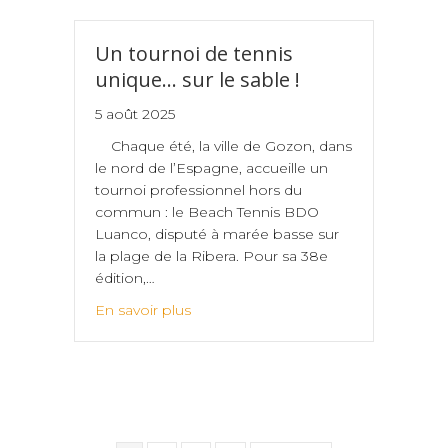
Un tournoi de tennis
unique… sur le sable !
5 août 2025
Chaque été, la ville de Gozon, dans
le nord de l’Espagne, accueille un
tournoi professionnel hors du
commun : le Beach Tennis BDO
Luanco, disputé à marée basse sur
la plage de la Ribera. Pour sa 38e
édition,…
En savoir plus