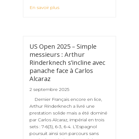
En savoir plus
US Open 2025 – Simple
messieurs : Arthur
Rinderknech s’incline avec
panache face à Carlos
Alcaraz
2 septembre 2025
Dernier Français encore en lice,
Arthur Rinderknech a livré une
prestation solide mais a été dominé
par Carlos Alcaraz, impérial en trois
sets : 7-6(3), 6-3, 6-4. L’Espagnol
poursuit ainsi son parcours sans