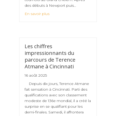
des débuts à Newport puis…
En savoir plus
Les chiffres
impressionnants du
parcours de Terence
Atmane à Cincinnati
16 août 2025
Depuis dix jours, Terence Atmane
fait sensation à Cincinnati. Parti des
qualifications avec son classement
modeste de 136e mondial, il a créé la
surprise en se qualifiant pour les
demi-finales. Samedi, il affrontera