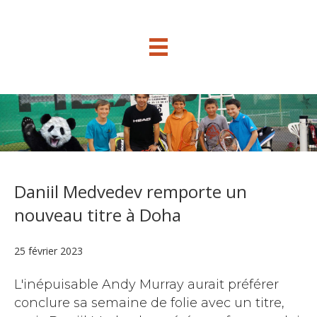
Daniil Medvedev remporte un
nouveau titre à Doha
25 février 2023
L'inépuisable Andy Murray aurait préférer
conclure sa semaine de folie avec un titre,