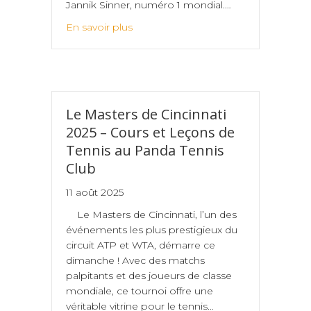
Jannik Sinner, numéro 1 mondial.…
En savoir plus
Le Masters de Cincinnati
2025 – Cours et Leçons de
Tennis au Panda Tennis
Club
11 août 2025
Le Masters de Cincinnati, l’un des
événements les plus prestigieux du
circuit ATP et WTA, démarre ce
dimanche ! Avec des matchs
palpitants et des joueurs de classe
mondiale, ce tournoi offre une
véritable vitrine pour le tennis…