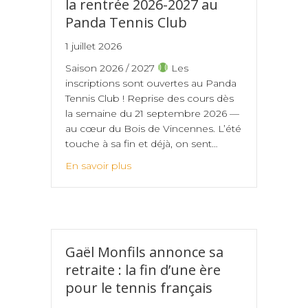
la rentrée 2026-2027 au
Panda Tennis Club
1 juillet 2026
Saison 2026 / 2027
Les
inscriptions sont ouvertes au Panda
Tennis Club ! Reprise des cours dès
la semaine du 21 septembre 2026 —
au cœur du Bois de Vincennes. L’été
touche à sa fin et déjà, on sent…
En savoir plus
Gaël Monfils annonce sa
retraite : la fin d’une ère
pour le tennis français