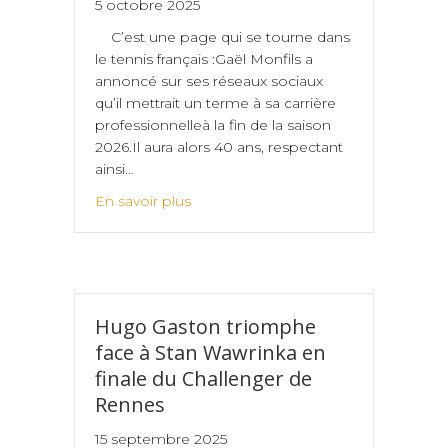
5 octobre 2025
C’est une page qui se tourne dans
le tennis français :Gaël Monfils a
annoncé sur ses réseaux sociaux
qu’il mettrait un terme à sa carrière
professionnelleà la fin de la saison
2026.Il aura alors 40 ans, respectant
ainsi…
En savoir plus
Hugo Gaston triomphe
face à Stan Wawrinka en
finale du Challenger de
Rennes
15 septembre 2025