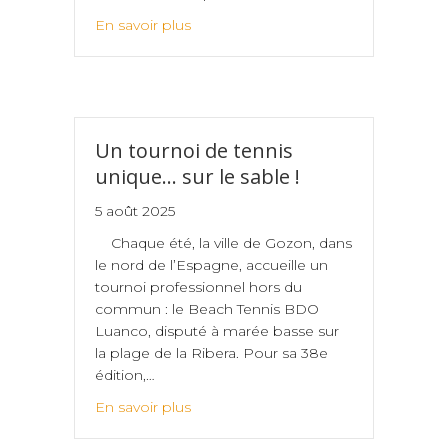
En savoir plus
Un tournoi de tennis
unique… sur le sable !
5 août 2025
Chaque été, la ville de Gozon, dans
le nord de l’Espagne, accueille un
tournoi professionnel hors du
commun : le Beach Tennis BDO
Luanco, disputé à marée basse sur
la plage de la Ribera. Pour sa 38e
édition,…
En savoir plus