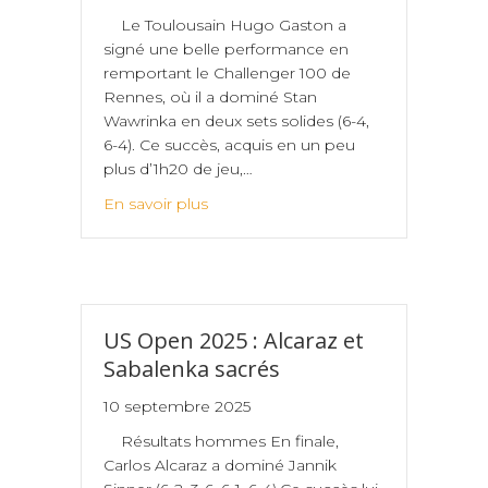
Le Toulousain Hugo Gaston a
signé une belle performance en
remportant le Challenger 100 de
Rennes, où il a dominé Stan
Wawrinka en deux sets solides (6-4,
6-4). Ce succès, acquis en un peu
plus d’1h20 de jeu,…
En savoir plus
US Open 2025 : Alcaraz et
Sabalenka sacrés
10 septembre 2025
Résultats hommes En finale,
Carlos Alcaraz a dominé Jannik