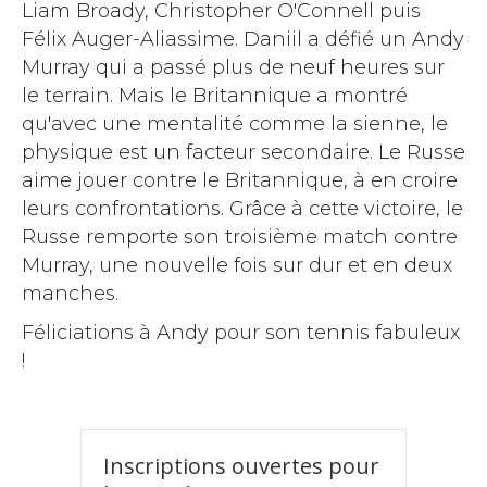
Liam Broady, Christopher O'Connell puis
Félix Auger-Aliassime. Daniil a défié un Andy
Murray qui a passé plus de neuf heures sur
le terrain. Mais le Britannique a montré
qu'avec une mentalité comme la sienne, le
physique est un facteur secondaire. Le Russe
aime jouer contre le Britannique, à en croire
leurs confrontations. Grâce à cette victoire, le
Russe remporte son troisième match contre
Murray, une nouvelle fois sur dur et en deux
manches.
Féliciations à Andy pour son tennis fabuleux
!
Inscriptions ouvertes pour